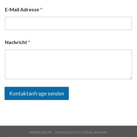
E-Mail Adresse
*
Nachricht
*
Kontaktanfrage senden
IMPRESSUM
DATENSCHUTZERKLÄRUNG