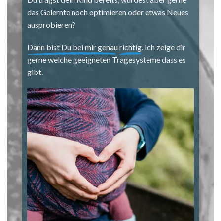
das Gelernte noch optimieren oder etwas Neues
ausprobieren?
Dann bist Du bei mir genau
richtig
. Ich zeige dir
gerne welche geeigneten Tragesysteme dass es
gibt.