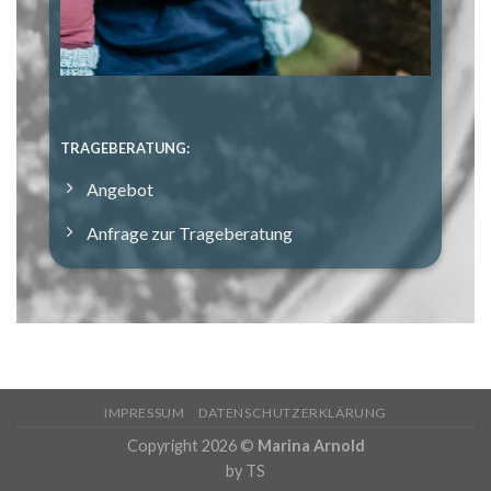
TRAGEBERATUNG:
Angebot
Anfrage zur Trageberatung
IMPRESSUM
DATENSCHUTZERKLÄRUNG
Copyright 2026 ©
Marina Arnold
by
TS