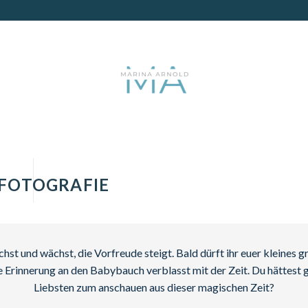
FOTOGRAFIE
t und wächst, die Vorfreude steigt. Bald dürft ihr euer kleines 
 Erinnerung an den Babybauch verblasst mit der Zeit. Du hättest 
Liebsten zum anschauen aus dieser magischen Zeit?