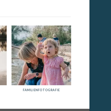
FAMILIENFOTOGRAFIE