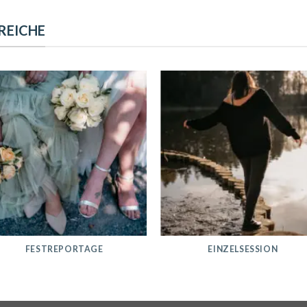
REICHE
FESTREPORTAGE
EINZELSESSION